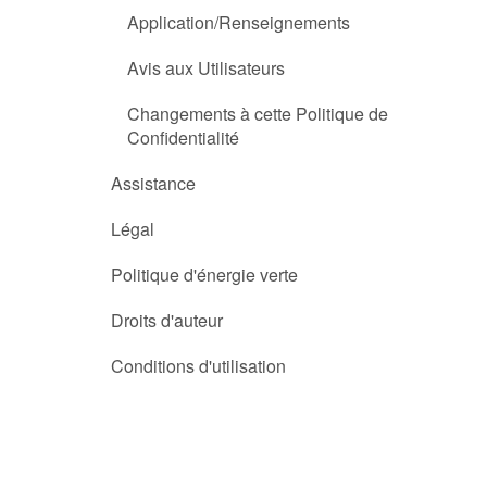
Application/Renseignements
Avis aux Utilisateurs
Changements à cette Politique de
Confidentialité
Assistance
Légal
Politique d'énergie verte
Droits d'auteur
Conditions d'utilisation