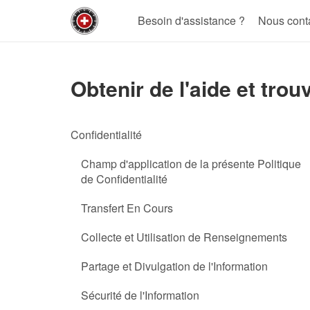
Besoin d'assistance ?
Nous cont
Obtenir de l'aide et trou
Confidentialité
Champ d'application de la présente Politique
de Confidentialité
Transfert En Cours
Collecte et Utilisation de Renseignements
Partage et Divulgation de l'Information
Sécurité de l'Information