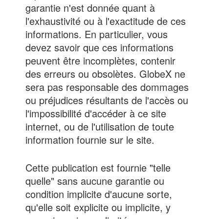
garantie n'est donnée quant à
l'exhaustivité ou à l'exactitude de ces
informations. En particulier, vous
devez savoir que ces informations
peuvent être incomplètes, contenir
des erreurs ou obsolètes. GlobeX ne
sera pas responsable des dommages
ou préjudices résultants de l'accès ou
l'impossibilité d'accéder à ce site
internet, ou de l'utilisation de toute
information fournie sur le site.
Cette publication est fournie "telle
quelle" sans aucune garantie ou
condition implicite d'aucune sorte,
qu'elle soit explicite ou implicite, y