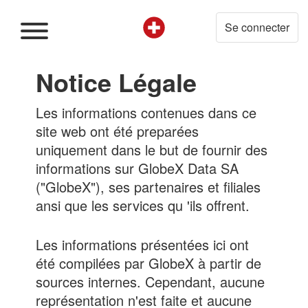
Se connecter
Notice Légale
Les informations contenues dans ce
site web ont été preparées
uniquement dans le but de fournir des
informations sur GlobeX Data SA
("GlobeX"), ses partenaires et filiales
ansi que les services qu 'ils offrent.
Les informations présentées ici ont
été compilées par GlobeX à partir de
sources internes. Cependant, aucune
représentation n'est faite et aucune