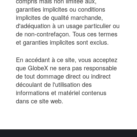
compris mais non limitée aux,
garanties implicites ou conditions
implicites de qualité marchande,
d'adéquation à un usage particulier ou
de non-contrefaçon. Tous ces termes
et garanties implicites sont exclus.
En accédant à ce site, vous acceptez
que GlobeX ne sera pas responsable
de tout dommage direct ou indirect
découlant de l'utilisation des
informations et matériel contenus
dans ce site web.