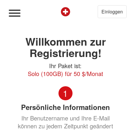
Einloggen
Willkommen zur
Registrierung!
Ihr Paket ist:
Solo (100GB) für 50 $/Monat
1
Persönliche Informationen
Ihr Benutzername und Ihre E-Mail
können zu jedem Zeitpunkt geändert