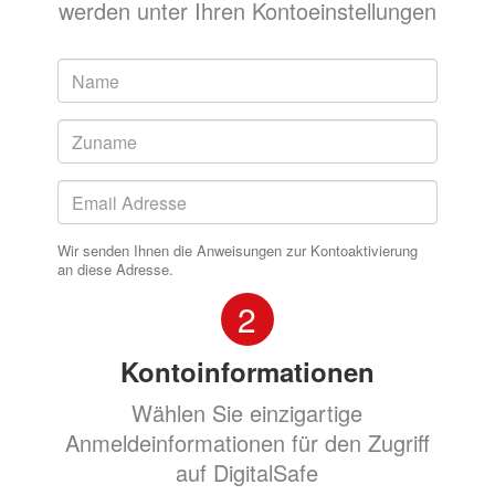
werden unter Ihren Kontoeinstellungen
Wir senden Ihnen die Anweisungen zur Kontoaktivierung
an diese Adresse.
2
Kontoinformationen
Wählen Sie einzigartige
Anmeldeinformationen für den Zugriff
auf DigitalSafe