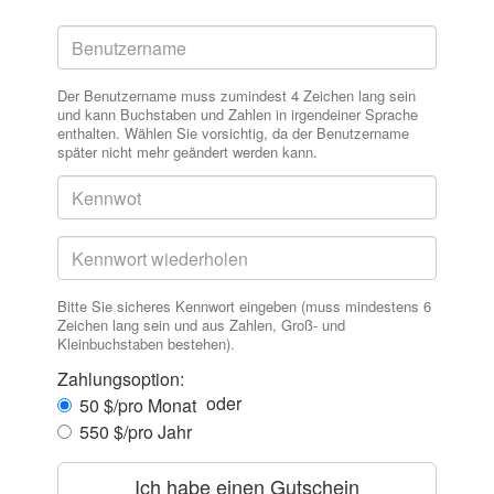
Der Benutzername muss zumindest 4 Zeichen lang sein
und kann Buchstaben und Zahlen in irgendeiner Sprache
enthalten. Wählen Sie vorsichtig, da der Benutzername
später nicht mehr geändert werden kann.
Bitte Sie sicheres Kennwort eingeben (muss mindestens 6
Zeichen lang sein und aus Zahlen, Groß- und
Kleinbuchstaben bestehen).
Zahlungsoption:
oder
50 $/pro Monat
550 $/pro Jahr
Ich habe einen Gutschein